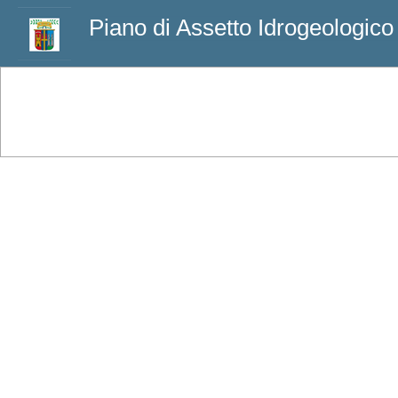
Piano di Assetto Idrogeologic