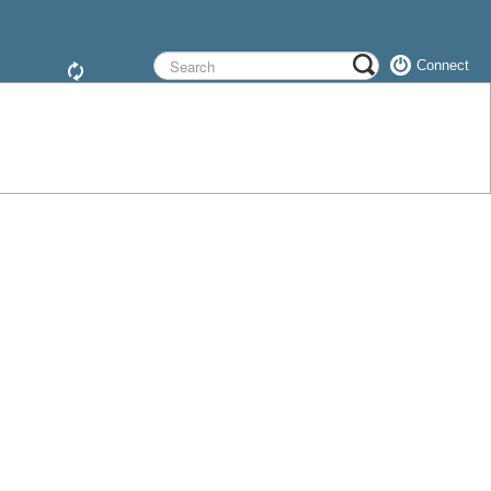
Connect